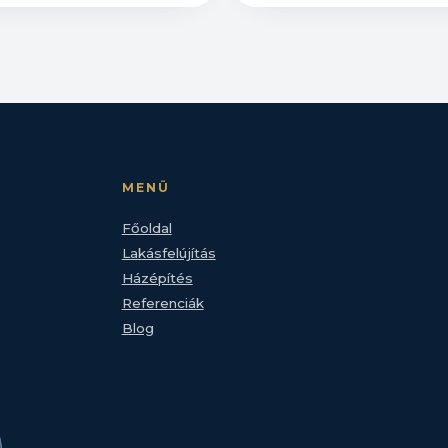
MENÜ
Főoldal
Lakásfelújítás
Házépítés
Referenciák
Blog