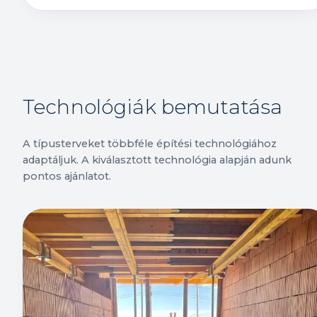
Technológiák bemutatása
A típusterveket többféle építési technológiához
adaptáljuk. A kiválasztott technológia alapján adunk
pontos ajánlatot.