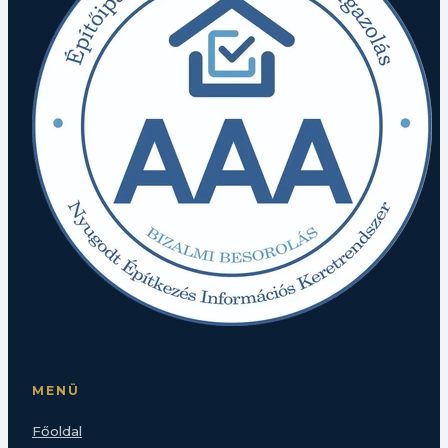
MENÜ
Főoldal