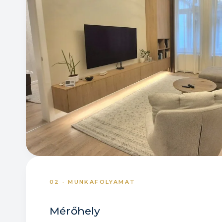
02 · MUNKAFOLYAMAT
Mérőhely