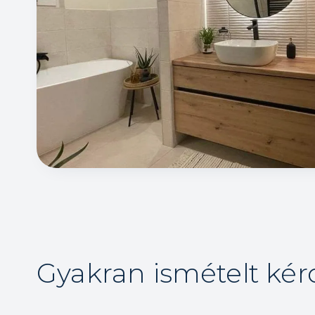
Gyakran ismételt ké