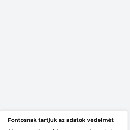
Fontosnak tartjuk az adatok védelmét