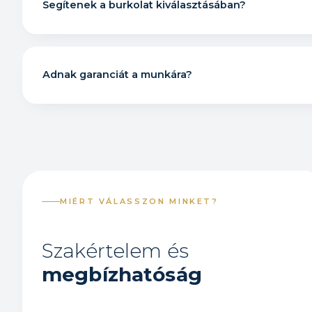
Segítenek a burkolat kiválasztásában?
Adnak garanciát a munkára?
MIÉRT VÁLASSZON MINKET?
Szakértelem és
megbízhatóság