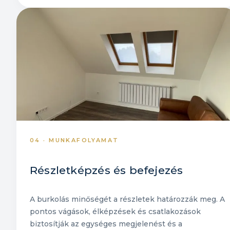
04 · MUNKAFOLYAMAT
Részletképzés és befejezés
A burkolás minőségét a részletek határozzák meg. A
pontos vágások, élképzések és csatlakozások
biztosítják az egységes megjelenést és a