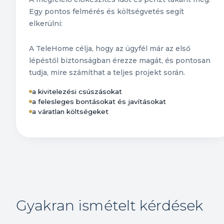
Egy pontos felmérés és költségvetés segít
elkerülni:
A TeleHome célja, hogy az ügyfél már az első
lépéstől biztonságban érezze magát, és pontosan
tudja, mire számíthat a teljes projekt során.
a kivitelezési csúszásokat
a felesleges bontásokat és javításokat
a váratlan költségeket
Gyakran ismételt kérdések