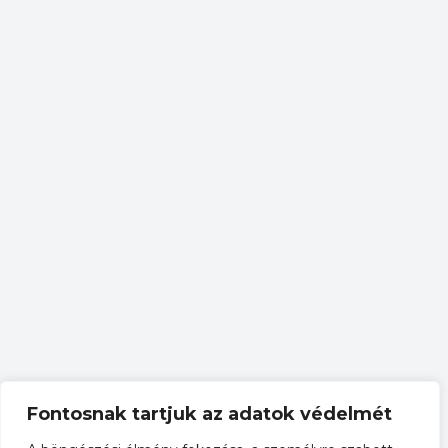
Fontosnak tartjuk az adatok védelmét