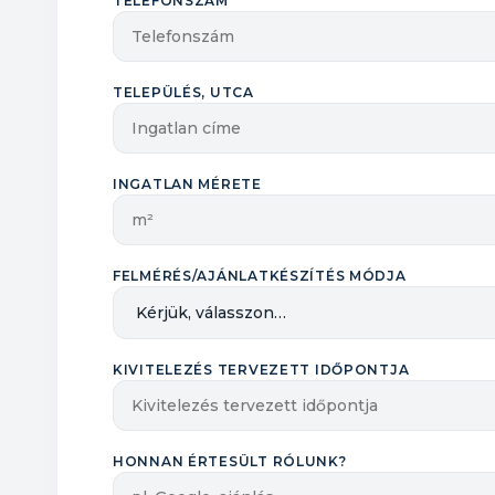
TELEFONSZÁM
TELEPÜLÉS, UTCA
INGATLAN MÉRETE
FELMÉRÉS/AJÁNLATKÉSZÍTÉS MÓDJA
KIVITELEZÉS TERVEZETT IDŐPONTJA
HONNAN ÉRTESÜLT RÓLUNK?