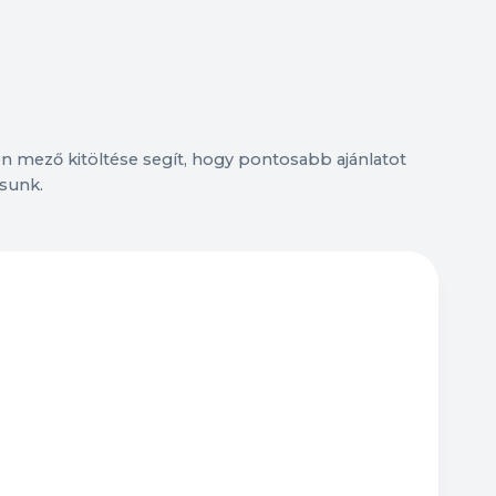
n mező kitöltése segít, hogy pontosabb ajánlatot
sunk.