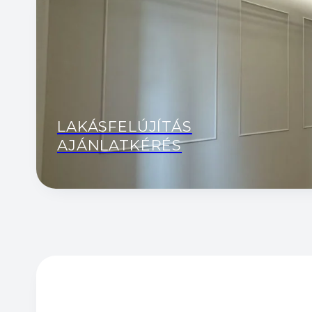
LAKÁSFELÚJÍTÁS
AJÁNLATKÉRÉS