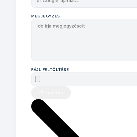
MEGJEGYZÉS
FÁJL FELTÖLTÉSE
Eltávolítás