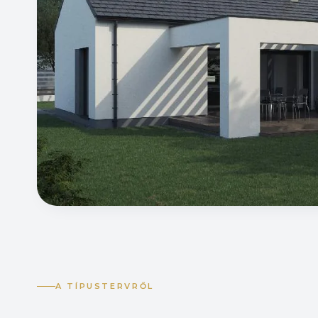
A TÍPUSTERVRŐL