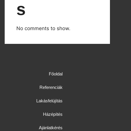
s
No comments to show.
Főoldal
Referenciák
Lakásfelújítás
Házépítés
Ajánlatkérés