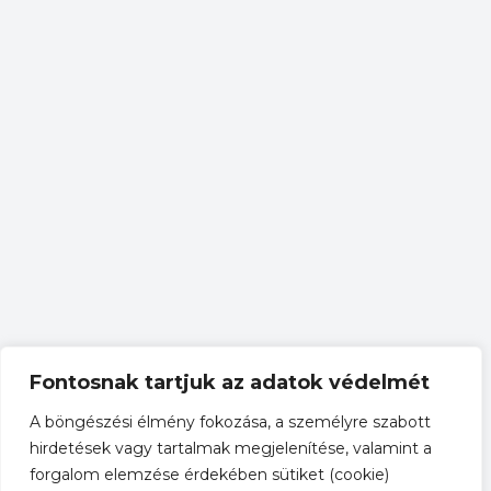
Fontosnak tartjuk az adatok védelmét
A böngészési élmény fokozása, a személyre szabott
hirdetések vagy tartalmak megjelenítése, valamint a
forgalom elemzése érdekében sütiket (cookie)