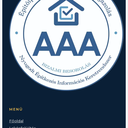
MENÜ
Főoldal