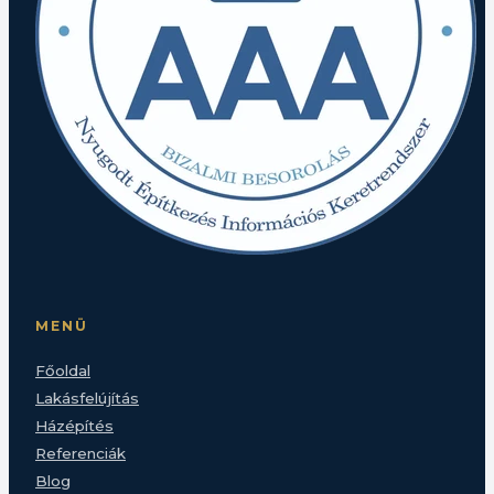
MENÜ
Főoldal
Lakásfelújítás
Házépítés
Referenciák
Blog