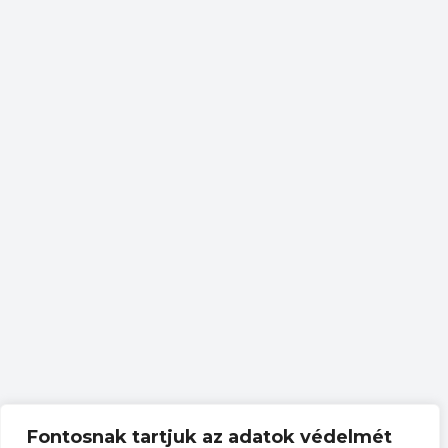
Fontosnak tartjuk az adatok védelmét