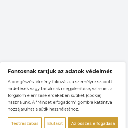
Fontosnak tartjuk az adatok védelmét
A böngészési élmény fokozása, a személyre szabott
hirdetések vagy tartalmak megjelenítése, valamint a
forgalom elemzése érdekében sütiket (cookie)
használunk. A "Mindet elfogadom" gombra kattintva
hozzájárulhat a sütik használatához.
Testreszabás
Elutasít
Az összes elfogadása