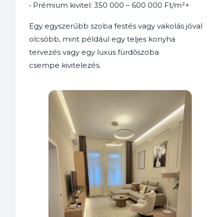
• Prémium kivitel: 350 000 – 600 000 Ft/m²+
Egy egyszerűbb szoba festés vagy vakolás jóval
olcsóbb, mint például egy teljes konyha
tervezés vagy egy luxus fürdőszoba
csempe kivitelezés.